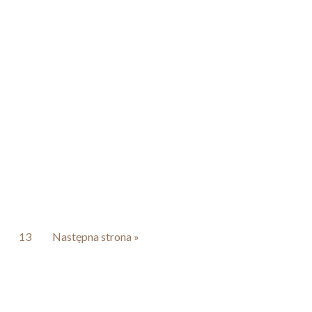
13
Następna strona »