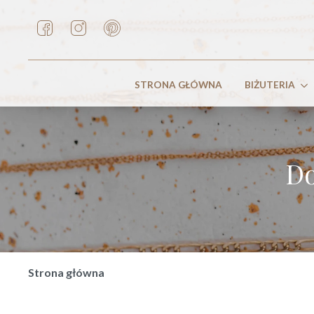
STRONA GŁÓWNA
BIŻUTERIA
Do
Strona główna