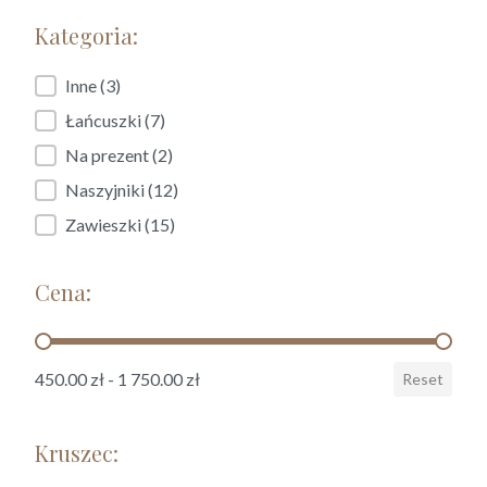
Kategoria:
Kategoria:
Inne
(3)
Łańcuszki
(7)
Na prezent
(2)
Naszyjniki
(12)
Zawieszki
(15)
Cena:
Cena:
450.00 zł - 1 750.00 zł
Reset
Kruszec: