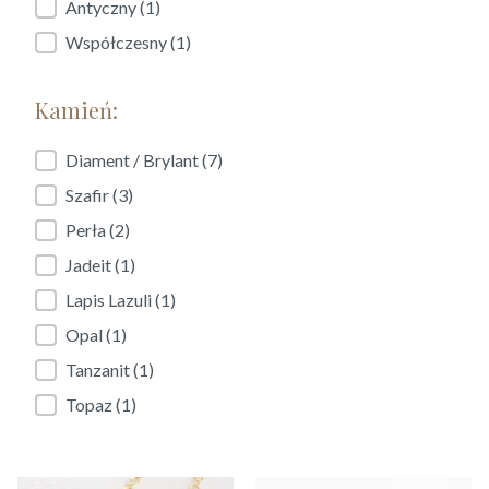
Antyczny
(1)
Współczesny
(1)
Kamień:
Kamień:
Diament / Brylant
(7)
Szafir
(3)
Perła
(2)
Jadeit
(1)
Lapis Lazuli
(1)
Opal
(1)
Tanzanit
(1)
Topaz
(1)