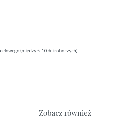
ocelowego (między 5-10 dni roboczych).
Zobacz również