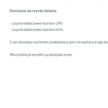
Dostawa na resztę świata:
- za pośrednictwem kuriera UPS
- za pośrednictwem kuriera DHL
Czas dostawy kurierem uzależniony jest od wyboru kraju d
Wszystkie przesyłki są ubezpieczone.