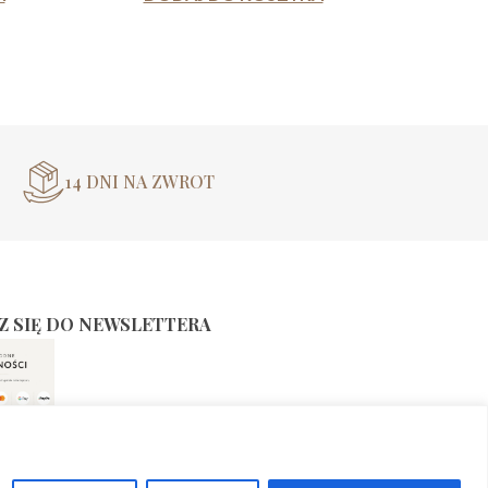
14 DNI NA ZWROT
Z SIĘ DO NEWSLETTERA