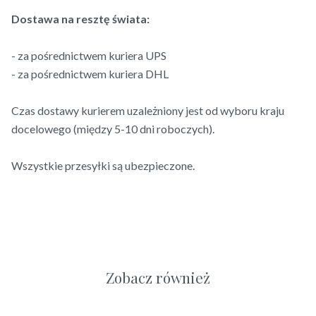
Dostawa na resztę świata:
- za pośrednictwem kuriera UPS
- za pośrednictwem kuriera DHL
Czas dostawy kurierem uzależniony jest od wyboru kraju
docelowego (między 5-10 dni roboczych).
Wszystkie przesyłki są ubezpieczone.
Zobacz również