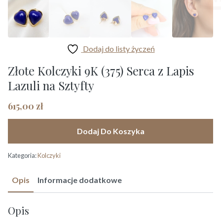
Dodaj do listy życzeń
Złote Kolczyki 9K (375) Serca z Lapis
Lazuli na Sztyfty
615,00
zł
Dodaj Do Koszyka
Kategoria:
Kolczyki
Opis
Informacje dodatkowe
Opis