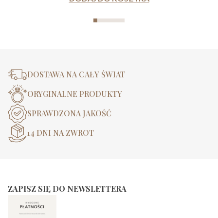
DOSTAWA NA CAŁY ŚWIAT
ORYGINALNE PRODUKTY
SPRAWDZONA JAKOŚĆ
14 DNI NA ZWROT
ZAPISZ SIĘ DO NEWSLETTERA