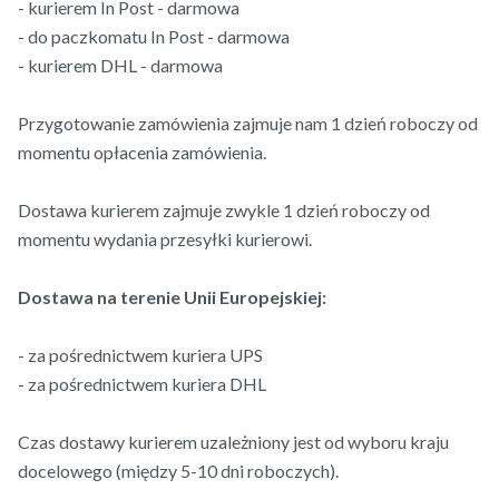
- kurierem In Post - darmowa
- do paczkomatu In Post - darmowa
- kurierem DHL - darmowa
Przygotowanie zamówienia zajmuje nam 1 dzień roboczy od
momentu opłacenia zamówienia.
Dostawa kurierem zajmuje zwykle 1 dzień roboczy od
momentu wydania przesyłki kurierowi.
Dostawa na terenie Unii Europejskiej:
- za pośrednictwem kuriera UPS
- za pośrednictwem kuriera DHL
Czas dostawy kurierem uzależniony jest od wyboru kraju
docelowego (między 5-10 dni roboczych).