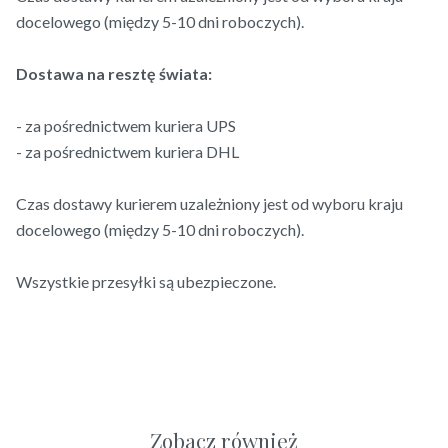
docelowego (między 5-10 dni roboczych).
Dostawa na resztę świata:
- za pośrednictwem kuriera UPS
- za pośrednictwem kuriera DHL
Czas dostawy kurierem uzależniony jest od wyboru kraju
docelowego (między 5-10 dni roboczych).
Wszystkie przesyłki są ubezpieczone.
Zobacz również