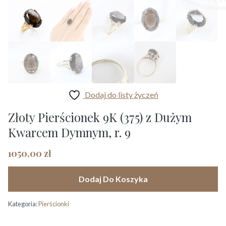
Dodaj do listy życzeń
Złoty Pierścionek 9K (375) z Dużym
Kwarcem Dymnym, r. 9
1050,00
zł
Dodaj Do Koszyka
Kategoria:
Pierścionki